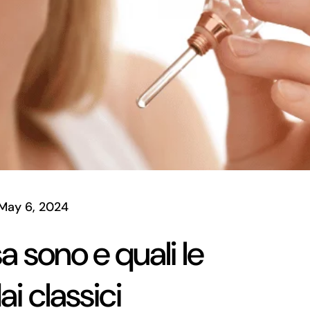
May 6, 2024
sa sono e quali le
ai classici