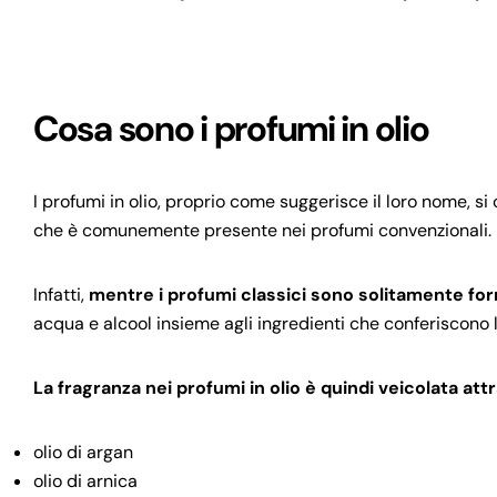
Cosa sono i profumi in olio
I profumi in olio, proprio come suggerisce il loro nome, si 
che è comunemente presente nei profumi convenzionali.
Infatti,
mentre i profumi classici sono solitamente for
acqua e alcool insieme agli ingredienti che conferiscono l
La fragranza nei profumi in olio è quindi veicolata attr
olio di argan
olio di arnica