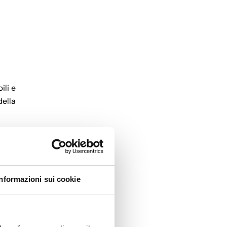
ili e
della
Informazioni sui cookie