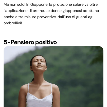
Ma non solo! In Giappone, la protezione solare va oltre
l'applicazione di creme. Le donne giapponesi adottano
anche altre misure preventive, dall’uso di guanti agli
ombrellini!
5-Pensiero positivo