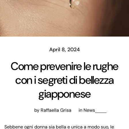
April 8, 2024
Come prevenire le rughe
con i segreti di bellezza
giapponese
by Raffaella Grisa
in
News
Sebbene ogni donna sia bella e unica a modo suo, le