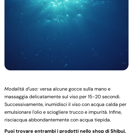
Modalità d'uso:
versa alcune gocce sulla mano e
massaggia delicatamente sul viso per 15-20 secondi.
Successivamente, inumidisci il viso con acqua calda per
emulsionare l'olio e sciogliere trucco e impurità. Infine,
risciacqua abbondantemente con acqua tiepida.
Puoi trovare entrambi i prodotti nello shop di Shibui,