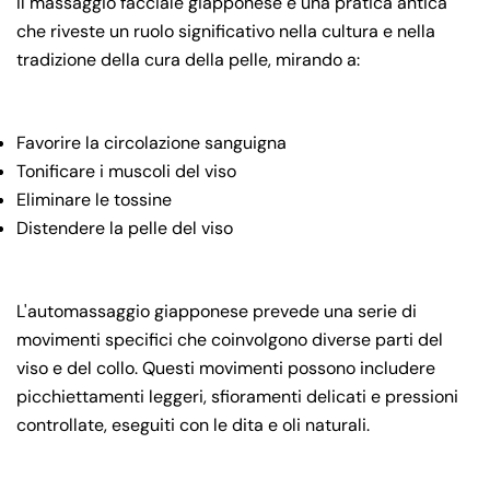
Il massaggio facciale giapponese è una pratica antica
che riveste un ruolo significativo nella cultura e nella
tradizione della cura della pelle, mirando a:
Favorire la circolazione sanguigna
Tonificare i muscoli del viso
Eliminare le tossine
Distendere la pelle del viso
L'automassaggio giapponese prevede una serie di
movimenti specifici che coinvolgono diverse parti del
viso e del collo. Questi movimenti possono includere
picchiettamenti leggeri, sfioramenti delicati e pressioni
controllate, eseguiti con le dita e oli naturali.