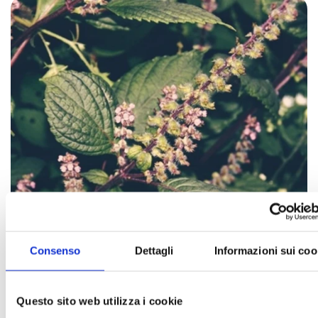
Consenso
Dettagli
Informazioni sui coo
Questo sito web utilizza i cookie