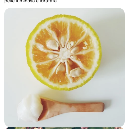
pelle luminosa e idratata.