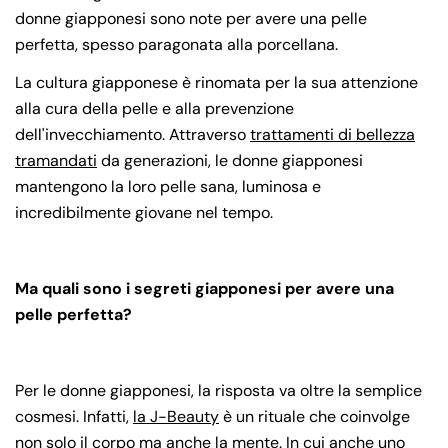
donne giapponesi sono note per avere una pelle
perfetta, spesso paragonata alla porcellana.
La cultura giapponese è rinomata per la sua attenzione
alla cura della pelle e alla prevenzione
dell'invecchiamento. Attraverso
trattamenti di bellezza
tramandati
da generazioni, le donne giapponesi
mantengono la loro pelle sana, luminosa e
incredibilmente giovane nel tempo.
Ma quali sono i segreti giapponesi per avere una
pelle perfetta?
Per le donne giapponesi, la risposta va oltre la semplice
cosmesi. Infatti,
la J-Beauty
è un rituale che coinvolge
non solo il corpo ma anche la mente. In cui anche uno