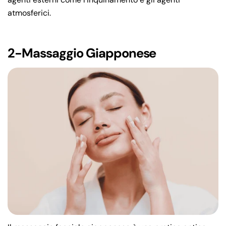
atmosferici.
2-Massaggio Giapponese