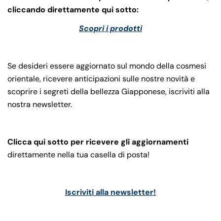
cliccando direttamente qui sotto:
Scopri i prodotti
Se desideri essere aggiornato sul mondo della cosmesi
orientale, ricevere anticipazioni sulle nostre novità e
scoprire i segreti della bellezza Giapponese, iscriviti alla
nostra newsletter.
Clicca qui sotto per ricevere gli aggiornamenti
direttamente nella tua casella di posta!
Iscriviti alla newsletter!