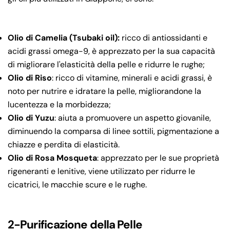
Olio di Camelia (Tsubaki oil):
ricco di antiossidanti e
acidi grassi omega-9, è apprezzato per la sua capacità
di migliorare l'elasticità della pelle e ridurre le rughe;
Olio di Riso
: ricco di vitamine, minerali e acidi grassi, è
noto per nutrire e idratare la pelle, migliorandone la
lucentezza e la morbidezza;
Olio di Yuzu
: aiuta a promuovere un aspetto giovanile,
diminuendo la comparsa di linee sottili, pigmentazione a
chiazze e perdita di elasticità.
Olio di Rosa Mosqueta
: apprezzato per le sue proprietà
rigeneranti e lenitive, viene utilizzato per ridurre le
cicatrici, le macchie scure e le rughe.
2-Purificazione della Pelle