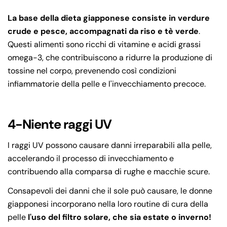
La base della dieta giapponese consiste in verdure
crude e pesce, accompagnati da riso e tè verde
.
Questi alimenti sono ricchi di vitamine e acidi grassi
omega-3, che contribuiscono a ridurre la produzione di
tossine nel corpo, prevenendo così condizioni
infiammatorie della pelle e l'invecchiamento precoce.
4-Niente raggi UV
I raggi UV possono causare danni irreparabili alla pelle,
accelerando il processo di invecchiamento e
contribuendo alla comparsa di rughe e macchie scure.
Consapevoli dei danni che il sole può causare, le donne
giapponesi incorporano nella loro routine di cura della
pelle
l'uso del filtro solare, che sia estate o inverno!