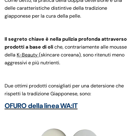
Come detto, la pratica della doppia detersione è una
delle caratteristiche distintive della tradizione
giapponese per la cura della pelle.
Il segreto chiave è nella pulizia profonda attraverso
prodotti a base di oli
che, contrariamente alle mousse
della
K-Beauty
(skincare coreana), sono ritenuti meno
aggressivi e più nutrienti.
Due ottimi prodotti consigliati per una detersione che
rispetti la tradizione Giapponese, sono:
OFURO della linea WA:IT