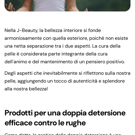
Nella J-Beauty, la bellezza interiore si fonde
armoniosamente con quella esteriore, poiché non esiste
una netta separazione tra i due aspetti. La cura della
pelle è considerata parte integrante della cura
dell'animo e del mantenimento di un pensiero positivo.
Degli aspetti che inevitabilmente si riflettono sulla nostra
pelle, aggiungendo un tocco di autenticità e splendore
alla nostra bellezza!
Prodotti per una doppia detersione
efficace contro le rughe