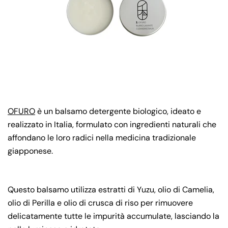
OFURO
è un balsamo detergente biologico, ideato e
realizzato in Italia, formulato con ingredienti naturali che
affondano le loro radici nella medicina tradizionale
giapponese.
Questo balsamo utilizza estratti di Yuzu, olio di Camelia,
olio di Perilla e olio di crusca di riso per rimuovere
delicatamente tutte le impurità accumulate, lasciando la