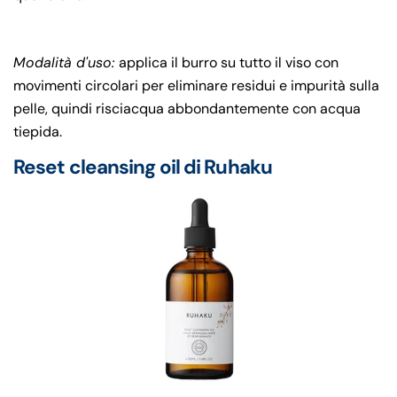
Modalità d'uso:
applica il burro su tutto il viso con
movimenti circolari per eliminare residui e impurità sulla
pelle, quindi risciacqua abbondantemente con acqua
tiepida.
Reset cleansing oil di Ruhaku