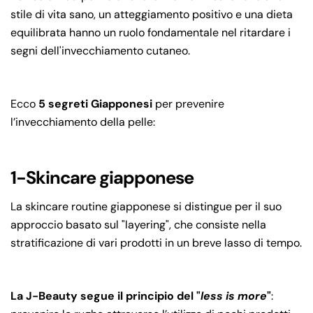
stile di vita sano, un atteggiamento positivo e una dieta
equilibrata hanno un ruolo fondamentale nel ritardare i
segni dell'invecchiamento cutaneo.
Ecco
5 segreti Giapponesi
per prevenire
l’invecchiamento della pelle:
1-Skincare giapponese
La skincare routine giapponese si distingue per il suo
approccio basato sul "layering", che consiste nella
stratificazione di vari prodotti in un breve lasso di tempo.
La J-Beauty segue il principio del "
less is more
"
: