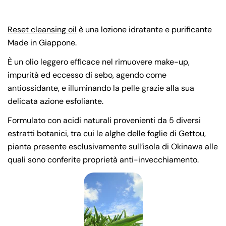
Reset cleansing oil
è una lozione idratante e purificante
Made in Giappone.
È un olio leggero efficace nel rimuovere make-up,
impurità ed eccesso di sebo, agendo come
antiossidante, e illuminando la pelle grazie alla sua
delicata azione esfoliante.
Formulato con acidi naturali provenienti da 5 diversi
estratti botanici, tra cui le alghe delle foglie di Gettou,
pianta presente esclusivamente sull’isola di Okinawa alle
quali sono conferite proprietà anti-invecchiamento.