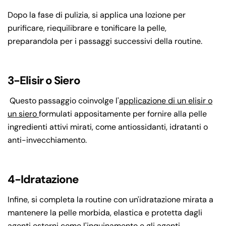
Dopo la fase di pulizia, si applica una lozione per
purificare, riequilibrare e tonificare la pelle,
preparandola per i passaggi successivi della routine.
3-Elisir o Siero
Questo passaggio coinvolge l'
applicazione di un elisir o
un siero
formulati appositamente per fornire alla pelle
ingredienti attivi mirati, come antiossidanti, idratanti o
anti-invecchiamento.
4-Idratazione
Infine, si completa la routine con un'idratazione mirata a
mantenere la pelle morbida, elastica e protetta dagli
agenti esterni come l'inquinamento e gli agenti