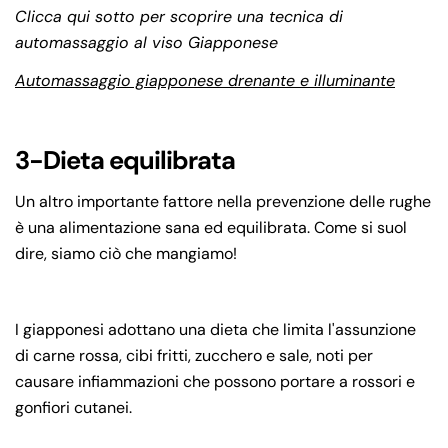
Clicca qui sotto per scoprire una t
ecnica di
automassaggio al viso Giapponese
Automassaggio giapponese drenante e illuminante
3-Dieta equilibrata
Un altro importante fattore nella prevenzione delle rughe
è una alimentazione sana ed equilibrata. Come si suol
dire, siamo ciò che mangiamo!
I giapponesi adottano una dieta che limita l'assunzione
di carne rossa, cibi fritti, zucchero e sale, noti per
causare infiammazioni che possono portare a rossori e
gonfiori cutanei.