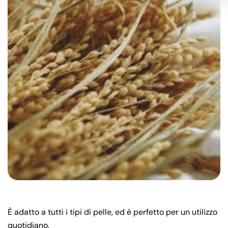
È adatto a tutti i tipi di pelle, ed è perfetto per un utilizzo
quotidiano.