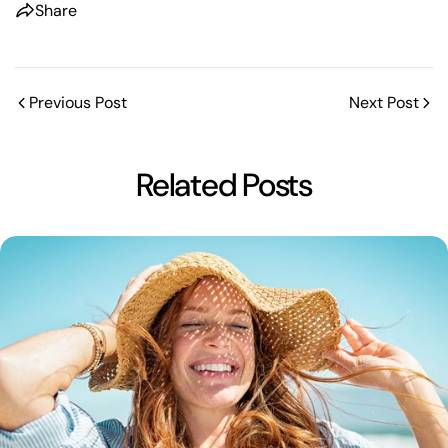
Share
Previous Post
Next Post
Related Posts