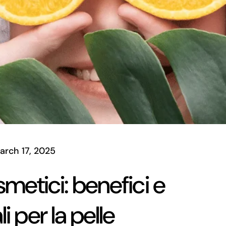
arch 17, 2025
smetici: benefici e
i per la pelle