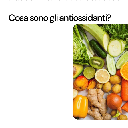
Cosa sono gli antiossidanti?