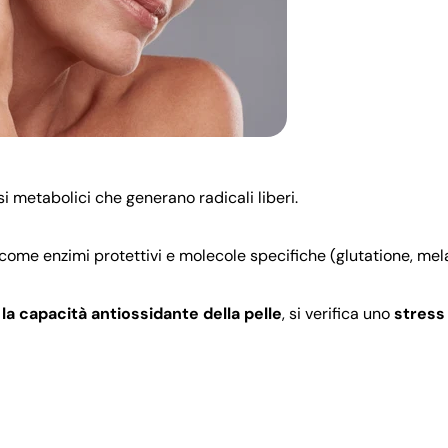
i metabolici che generano radicali liberi.
 come enzimi protettivi e molecole specifiche (glutatione, mel
 la capacità antiossidante della pelle
, si verifica uno
stress